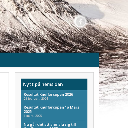
Nytt på hemsidan
Resultat Knuffarcupen 2026
28 februari, 2026
Resultat Knuffarcupen 1a Mars
2025
1 mars, 2025
Nu går det att anmäla sig till