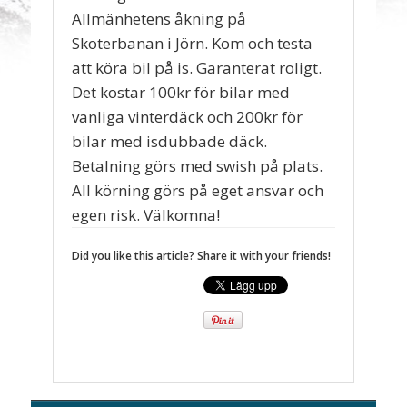
Allmänhetens åkning på
Skoterbanan i Jörn. Kom och testa
att köra bil på is. Garanterat roligt.
Det kostar 100kr för bilar med
vanliga vinterdäck och 200kr för
bilar med isdubbade däck.
Betalning görs med swish på plats.
All körning görs på eget ansvar och
egen risk. Välkomna!
Did you like this article? Share it with your friends!